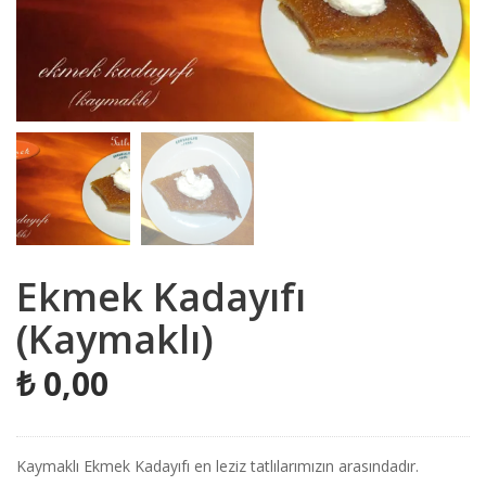
Ekmek Kadayıfı
(Kaymaklı)
₺
0,00
Kaymaklı Ekmek Kadayıfı en leziz tatlılarımızın arasındadır.