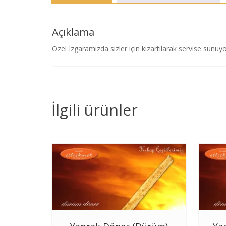
Açıklama
Özel Izgaramızda sizler için kızartılarak servise sunuy
İlgili ürünler