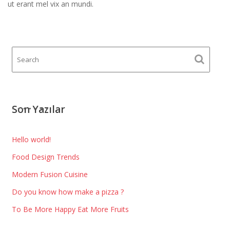
ut erant mel vix an mundi.
Son Yazılar
Hello world!
Food Design Trends
Modern Fusion Cuisine
Do you know how make a pizza ?
To Be More Happy Eat More Fruits