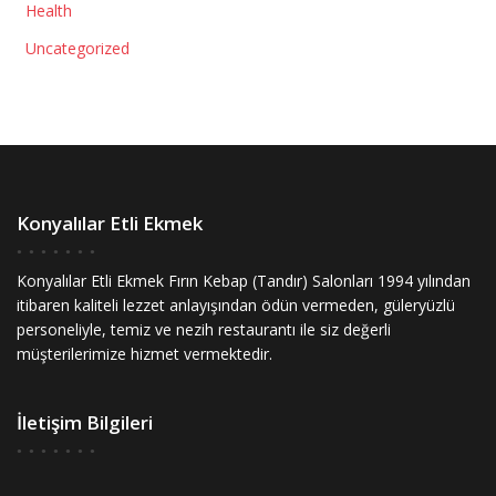
Health
Uncategorized
Konyalılar Etli Ekmek
Konyalılar Etli Ekmek Fırın Kebap (Tandır) Salonları 1994 yılından
itibaren kaliteli lezzet anlayışından ödün vermeden, güleryüzlü
personeliyle, temiz ve nezih restaurantı ile siz değerli
müşterilerimize hizmet vermektedir.
İletişim Bilgileri