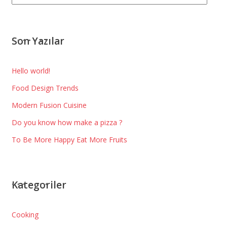
Son Yazılar
Hello world!
Food Design Trends
Modern Fusion Cuisine
Do you know how make a pizza ?
To Be More Happy Eat More Fruits
Kategoriler
Cooking