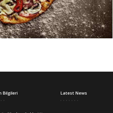
m Bilgileri
Latest News