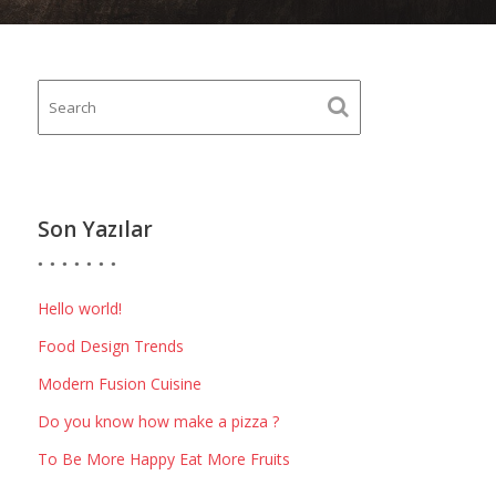
Son Yazılar
Hello world!
Food Design Trends
Modern Fusion Cuisine
Do you know how make a pizza ?
To Be More Happy Eat More Fruits