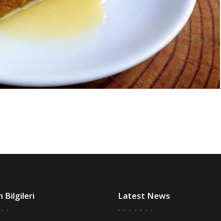
m Bilgileri
Latest News