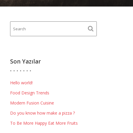
Son Yazılar
Hello world!
Food Design Trends
Modern Fusion Cuisine
Do you know how make a pizza ?
To Be More Happy Eat More Fruits